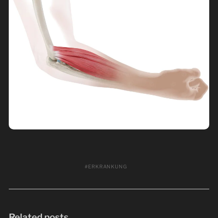
ERKRANKUNG
Related posts