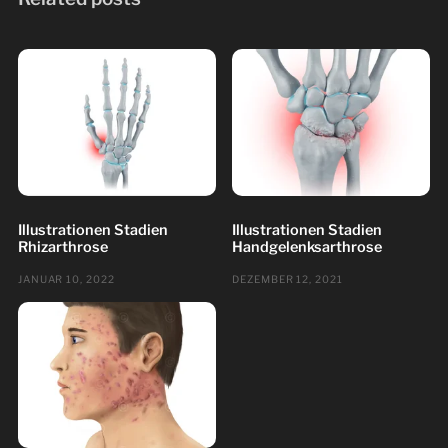
Illustrationen Stadien
Illustrationen Stadien
Rhizarthrose
Handgelenksarthrose
JANUAR 10, 2022
DEZEMBER 12, 2021